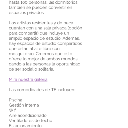
hasta 100 personas, las dormitorios
también se pueden convertir en
espacios privados.
Los artistas residentes y de beca
cuentan con una sala privada (opción
para compartir) que incluye un
amplio espacio de estudio. Además,
hay espacios de estudio compartidos
que están al aire libre con
mosquiterao. Creemos que esto
ofrece lo mejor de ambos mundos;
dando a las personas la oportunidad
de ser social o solitaria.
Mira nuestra galería
Las comodidades de TE incluyen:
Piscina
Gestión interna
Wifi
Aire acondicionado
Ventiladores de techo
Estacionamiento