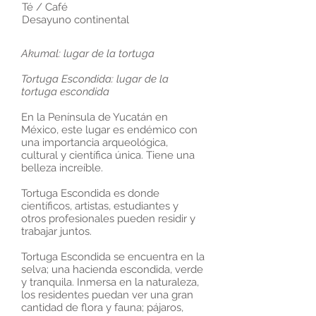
Té / Café
Desayuno continental
Akumal: lugar de la tortuga
Tortuga Escondida: lugar de la
tortuga escondida
En la Península de Yucatán en
México, este lugar es endémico con
una importancia arqueológica,
cultural y científica única. Tiene una
belleza increíble.
Tortuga Escondida es donde
científicos, artistas, estudiantes y
otros profesionales pueden residir y
trabajar juntos.
Tortuga Escondida se encuentra en la
selva; una hacienda escondida, verde
y tranquila. Inmersa en la naturaleza,
los residentes puedan ver una gran
cantidad de flora y fauna; pájaros,