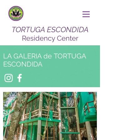
TORTUGA ESCONDIDA
Residency Center
LA GALERIA de TORTUGA
ESCONDIDA